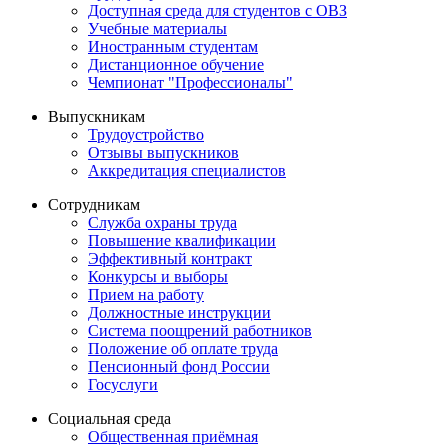
Доступная среда для студентов с ОВЗ
Учебные материалы
Иностранным студентам
Дистанционное обучение
Чемпионат "Профессионалы"
Выпускникам
Трудоустройство
Отзывы выпускников
Аккредитация специалистов
Сотрудникам
Служба охраны труда
Повышение квалификации
Эффективный контракт
Конкурсы и выборы
Прием на работу
Должностные инструкции
Система поощрений работников
Положение об оплате труда
Пенсионный фонд России
Госуслуги
Социальная среда
Общественная приёмная