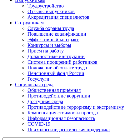
Выпускникам
Трудоустройство
Отзывы выпускников
Аккредитация специалистов
Сотрудникам
Служба охраны труда
Повышение квалификации
Эффективный контракт
Конкурсы и выборы
Прием на работу
Должностные инструкции
Система поощрений работников
Положение об оплате труда
Пенсионный фонд России
Госуслуги
Социальная среда
Общественная приёмная
Противодействие коррупции
Доступная среда
Противодействие терроризму и экстремизму
Компенсация стоимости проезда
Информационная безопасность
COVID-19
Психолого-педагогическая поддержка