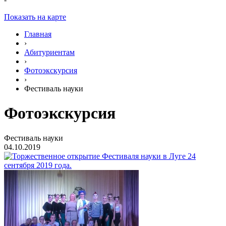
Показать на карте
Главная
›
Абитуриентам
›
Фотоэкскурсия
›
Фестиваль науки
Фотоэкскурсия
Фестиваль науки
04.10.2019