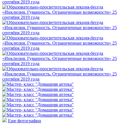
Еще фотографии