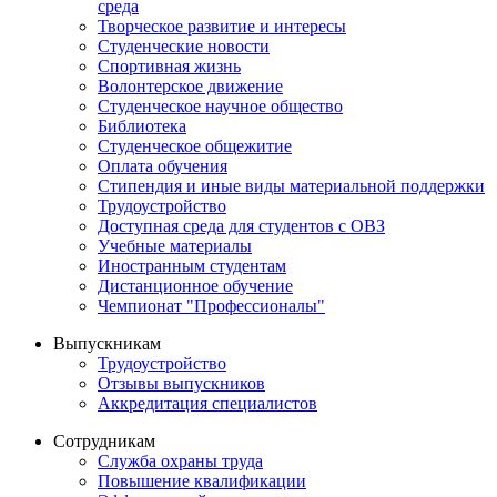
среда
Творческое развитие и интересы
Студенческие новости
Спортивная жизнь
Волонтерское движение
Студенческое научное общество
Библиотека
Студенческое общежитие
Оплата обучения
Стипендия и иные виды материальной поддержки
Трудоустройство
Доступная среда для студентов с ОВЗ
Учебные материалы
Иностранным студентам
Дистанционное обучение
Чемпионат "Профессионалы"
Выпускникам
Трудоустройство
Отзывы выпускников
Аккредитация специалистов
Сотрудникам
Служба охраны труда
Повышение квалификации