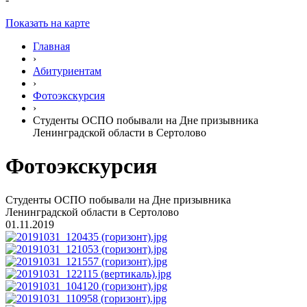
Показать на карте
Главная
›
Абитуриентам
›
Фотоэкскурсия
›
Студенты ОСПО побывали на Дне призывника
Ленинградской области в Сертолово
Фотоэкскурсия
Студенты ОСПО побывали на Дне призывника
Ленинградской области в Сертолово
01.11.2019