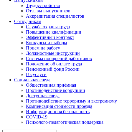
Выпускникам
Трудоустройство
Отзывы выпускников
Аккредитация специалистов
Сотрудникам
Служба охраны труда
Повышение квалификации
Эффективный контракт
Конкурсы и выборы
Прием на работу
Должностные инструкции
Система поощрений работников
Положение об оплате труда
Пенсионный фонд России
Госуслуги
Социальная среда
Общественная приёмная
Противодействие коррупции
Доступная среда
Противодействие терроризму и экстремизму
Компенсация стоимости проезда
Информационная безопасность
COVID-19
Психолого-педагогическая поддержка