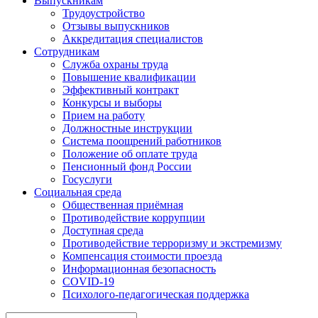
Выпускникам
Трудоустройство
Отзывы выпускников
Аккредитация специалистов
Сотрудникам
Служба охраны труда
Повышение квалификации
Эффективный контракт
Конкурсы и выборы
Прием на работу
Должностные инструкции
Система поощрений работников
Положение об оплате труда
Пенсионный фонд России
Госуслуги
Социальная среда
Общественная приёмная
Противодействие коррупции
Доступная среда
Противодействие терроризму и экстремизму
Компенсация стоимости проезда
Информационная безопасность
COVID-19
Психолого-педагогическая поддержка