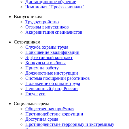
Дистанционное обучение
Чемпионат "Профессионалы"
Выпускникам
Трудоустройство
Отзывы выпускников
Аккредитация специалистов
Сотрудникам
Служба охраны труда
Повышение квалификации
Эффективный контракт
Конкурсы и выборы
Прием на работу
Должностные инструкции
Система поощрений работников
Положение об оплате труда
Пенсионный фонд России
Госуслуги
Социальная среда
Общественная приёмная
Противодействие коррупции
Доступная среда
Противодействие терроризму и экстремизму