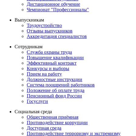
Дистанционное обучение
Чемпионат "Профессионалы"
Выпускникам
Трудоустройство
Отзывы выпускников
Аккредитация специалистов
Сотрудникам
Служба охраны труда
Повышение квалификации
Эффективный контракт
Конкурсы и выборы
Прием на работу
Должностные инструкции
Система поощрений работников
Положение об оплате труда
Пенсионный фонд России
Госуслуги
Социальная среда
Общественная приёмная
Противодействие коррупции
Доступная среда
Противодействие терроризму и экстремизму