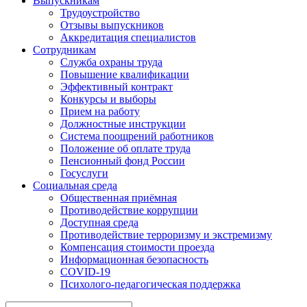
Выпускникам
Трудоустройство
Отзывы выпускников
Аккредитация специалистов
Сотрудникам
Служба охраны труда
Повышение квалификации
Эффективный контракт
Конкурсы и выборы
Прием на работу
Должностные инструкции
Система поощрений работников
Положение об оплате труда
Пенсионный фонд России
Госуслуги
Социальная среда
Общественная приёмная
Противодействие коррупции
Доступная среда
Противодействие терроризму и экстремизму
Компенсация стоимости проезда
Информационная безопасность
COVID-19
Психолого-педагогическая поддержка