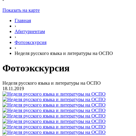
Показать на карте
Главная
›
Абитуриентам
›
Фотоэкскурсия
›
Неделя русского языка и литературы на ОСПО
Фотоэкскурсия
Неделя русского языка и литературы на ОСПО
18.11.2019