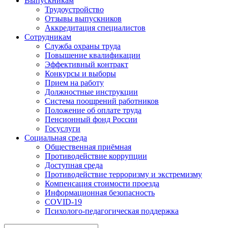
Выпускникам
Трудоустройство
Отзывы выпускников
Аккредитация специалистов
Сотрудникам
Служба охраны труда
Повышение квалификации
Эффективный контракт
Конкурсы и выборы
Прием на работу
Должностные инструкции
Система поощрений работников
Положение об оплате труда
Пенсионный фонд России
Госуслуги
Социальная среда
Общественная приёмная
Противодействие коррупции
Доступная среда
Противодействие терроризму и экстремизму
Компенсация стоимости проезда
Информационная безопасность
COVID-19
Психолого-педагогическая поддержка