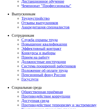
Дистанционное обучение
Чемпионат "Профессионалы"
Выпускникам
Трудоустройство
Отзывы выпускников
Аккредитация специалистов
Сотрудникам
Служба охраны труда
Повышение квалификации
Эффективный контракт
Конкурсы и выборы
Прием на работу
Должностные инструкции
Система поощрений работников
Положение об оплате труда
Пенсионный фонд России
Госуслуги
Социальная среда
Общественная приёмная
Противодействие коррупции
Доступная среда
Противодействие терроризму и экстремизму