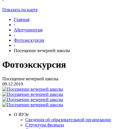
Показать на карте
Главная
›
Абитуриентам
›
Фотоэкскурсия
›
Посещение вечерней школы
Фотоэкскурсия
Посещение вечерней школы
09.12.2019
О ВУЗе
Сведения об образовательной организации
Структура филиала