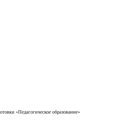
отовки «Педагогическое образование»