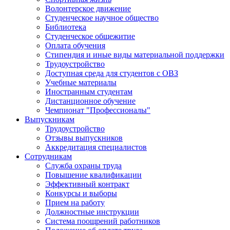
Волонтерское движение
Студенческое научное общество
Библиотека
Студенческое общежитие
Оплата обучения
Стипендия и иные виды материальной поддержки
Трудоустройство
Доступная среда для студентов с ОВЗ
Учебные материалы
Иностранным студентам
Дистанционное обучение
Чемпионат "Профессионалы"
Выпускникам
Трудоустройство
Отзывы выпускников
Аккредитация специалистов
Сотрудникам
Служба охраны труда
Повышение квалификации
Эффективный контракт
Конкурсы и выборы
Прием на работу
Должностные инструкции
Система поощрений работников