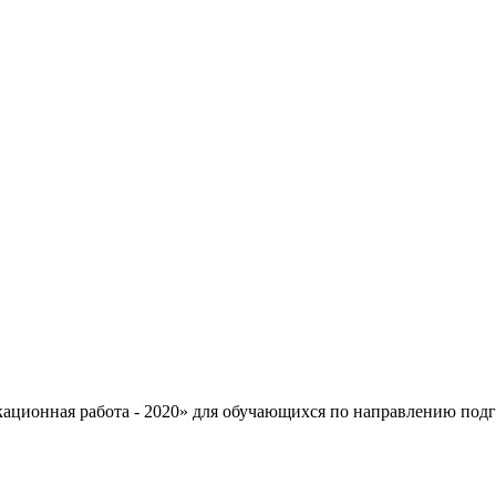
ционная работа - 2020» для обучающихся по направлению подг