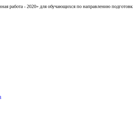
ая работа - 2020» для обучающихся по направлению подготовк
а