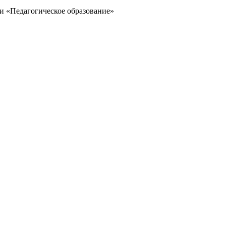
и «Педагогическое образование»