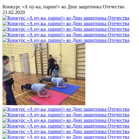
Конкурс «А ну-ка, парни!» ко Дню защитника Отечества
21.02.2020