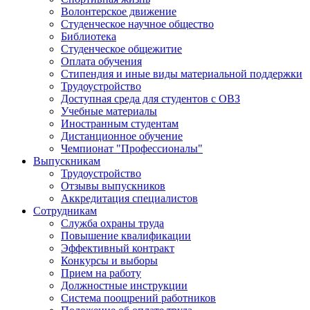
Волонтерское движение
Студенческое научное общество
Библиотека
Студенческое общежитие
Оплата обучения
Стипендия и иные виды материальной поддержки
Трудоустройство
Доступная среда для студентов с ОВЗ
Учебные материалы
Иностранным студентам
Дистанционное обучение
Чемпионат "Профессионалы"
Выпускникам
Трудоустройство
Отзывы выпускников
Аккредитация специалистов
Сотрудникам
Служба охраны труда
Повышение квалификации
Эффективный контракт
Конкурсы и выборы
Прием на работу
Должностные инструкции
Система поощрений работников