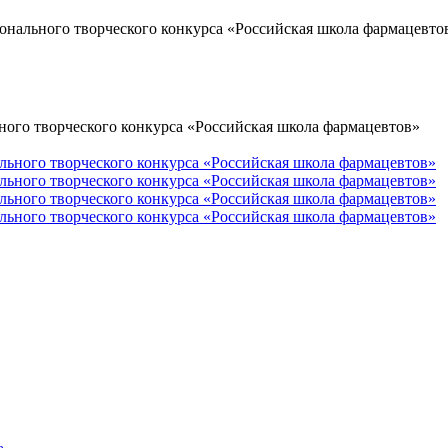
нального творческого конкурса «Российская школа фармацевто
ого творческого конкурса «Российская школа фармацевтов»