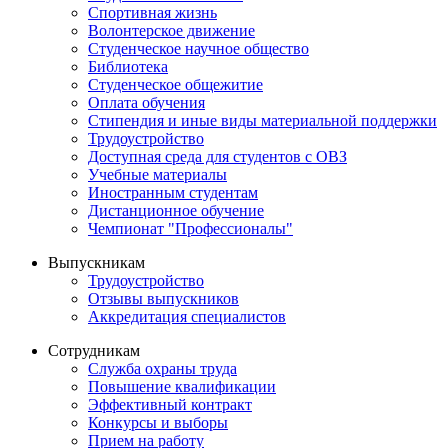
Спортивная жизнь
Волонтерское движение
Студенческое научное общество
Библиотека
Студенческое общежитие
Оплата обучения
Стипендия и иные виды материальной поддержки
Трудоустройство
Доступная среда для студентов с ОВЗ
Учебные материалы
Иностранным студентам
Дистанционное обучение
Чемпионат "Профессионалы"
Выпускникам
Трудоустройство
Отзывы выпускников
Аккредитация специалистов
Сотрудникам
Служба охраны труда
Повышение квалификации
Эффективный контракт
Конкурсы и выборы
Прием на работу