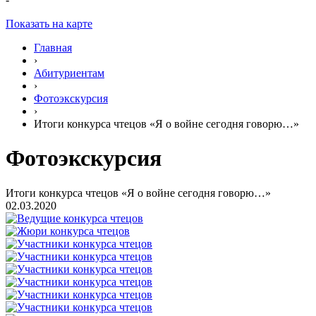
Показать на карте
Главная
›
Абитуриентам
›
Фотоэкскурсия
›
Итоги конкурса чтецов «Я о войне сегодня говорю…»
Фотоэкскурсия
Итоги конкурса чтецов «Я о войне сегодня говорю…»
02.03.2020