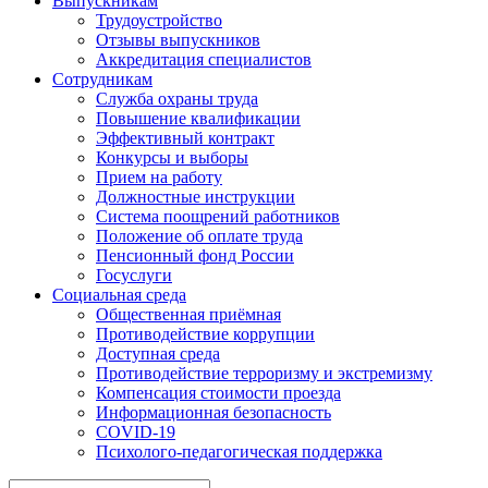
Выпускникам
Трудоустройство
Отзывы выпускников
Аккредитация специалистов
Сотрудникам
Служба охраны труда
Повышение квалификации
Эффективный контракт
Конкурсы и выборы
Прием на работу
Должностные инструкции
Система поощрений работников
Положение об оплате труда
Пенсионный фонд России
Госуслуги
Социальная среда
Общественная приёмная
Противодействие коррупции
Доступная среда
Противодействие терроризму и экстремизму
Компенсация стоимости проезда
Информационная безопасность
COVID-19
Психолого-педагогическая поддержка