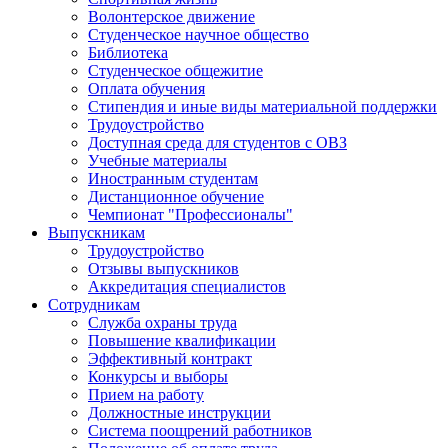
Волонтерское движение
Студенческое научное общество
Библиотека
Студенческое общежитие
Оплата обучения
Стипендия и иные виды материальной поддержки
Трудоустройство
Доступная среда для студентов с ОВЗ
Учебные материалы
Иностранным студентам
Дистанционное обучение
Чемпионат "Профессионалы"
Выпускникам
Трудоустройство
Отзывы выпускников
Аккредитация специалистов
Сотрудникам
Служба охраны труда
Повышение квалификации
Эффективный контракт
Конкурсы и выборы
Прием на работу
Должностные инструкции
Система поощрений работников