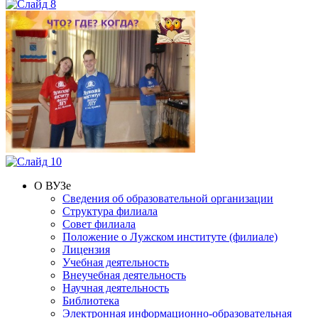
О ВУЗе
Сведения об образовательной организации
Структура филиала
Совет филиала
Положение о Лужском институте (филиале)
Лицензия
Учебная деятельность
Внеучебная деятельность
Научная деятельность
Библиотека
Электронная информационно-образовательная