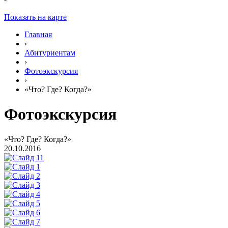
Показать на карте
Главная
›
Абитуриентам
›
Фотоэкскурсия
›
«Что? Где? Когда?»
Фотоэкскурсия
«Что? Где? Когда?»
20.10.2016