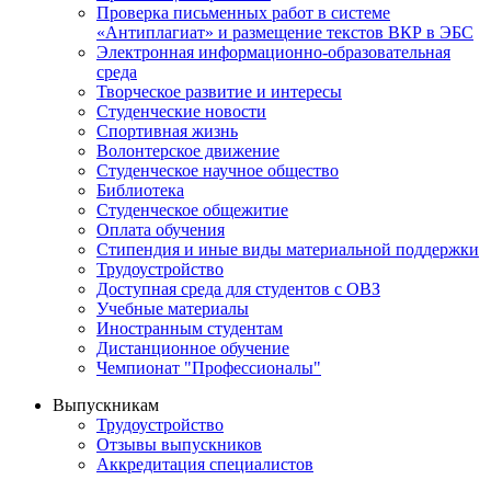
Проверка письменных работ в системе
«Антиплагиат» и размещение текстов ВКР в ЭБС
Электронная информационно-образовательная
среда
Творческое развитие и интересы
Студенческие новости
Спортивная жизнь
Волонтерское движение
Студенческое научное общество
Библиотека
Студенческое общежитие
Оплата обучения
Стипендия и иные виды материальной поддержки
Трудоустройство
Доступная среда для студентов с ОВЗ
Учебные материалы
Иностранным студентам
Дистанционное обучение
Чемпионат "Профессионалы"
Выпускникам
Трудоустройство
Отзывы выпускников
Аккредитация специалистов