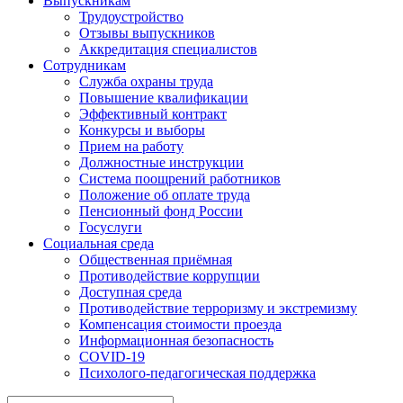
Выпускникам
Трудоустройство
Отзывы выпускников
Аккредитация специалистов
Сотрудникам
Служба охраны труда
Повышение квалификации
Эффективный контракт
Конкурсы и выборы
Прием на работу
Должностные инструкции
Система поощрений работников
Положение об оплате труда
Пенсионный фонд России
Госуслуги
Социальная среда
Общественная приёмная
Противодействие коррупции
Доступная среда
Противодействие терроризму и экстремизму
Компенсация стоимости проезда
Информационная безопасность
COVID-19
Психолого-педагогическая поддержка