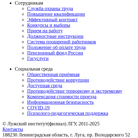
Сотрудникам
Служба охраны труда
Повышение квалификации
Эффективный контракт
Конкурсы и выборы
Прием на работу
Должностные инструкции
Система поощрений работников
Положение об оплате труда
Пенсионный фонд России
Госуслуги
Социальная среда
Общественная приёмная
Противодействие коррупции
Доступная среда
Противодействие терроризму и экстремизму
Компенсация стоимости проезда
Информационная безопасность
COVID-19
Психолого-педагогическая поддержка
© Лужский институт(филиал) ЛГУ, 2011-2025
Контакты
188230 Ленинградская область, г. Луга, пр. Володарского 52