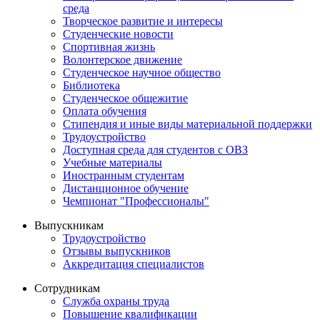
среда
Творческое развитие и интересы
Студенческие новости
Спортивная жизнь
Волонтерское движение
Студенческое научное общество
Библиотека
Студенческое общежитие
Оплата обучения
Стипендия и иные виды материальной поддержки
Трудоустройство
Доступная среда для студентов с ОВЗ
Учебные материалы
Иностранным студентам
Дистанционное обучение
Чемпионат "Профессионалы"
Выпускникам
Трудоустройство
Отзывы выпускников
Аккредитация специалистов
Сотрудникам
Служба охраны труда
Повышение квалификации