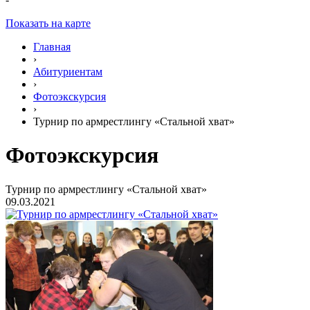
Показать на карте
Главная
›
Абитуриентам
›
Фотоэкскурсия
›
Турнир по армрестлингу «Стальной хват»
Фотоэкскурсия
Турнир по армрестлингу «Стальной хват»
09.03.2021