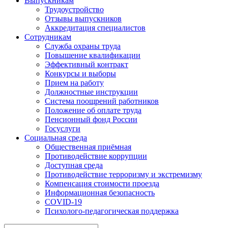
Выпускникам
Трудоустройство
Отзывы выпускников
Аккредитация специалистов
Сотрудникам
Служба охраны труда
Повышение квалификации
Эффективный контракт
Конкурсы и выборы
Прием на работу
Должностные инструкции
Система поощрений работников
Положение об оплате труда
Пенсионный фонд России
Госуслуги
Социальная среда
Общественная приёмная
Противодействие коррупции
Доступная среда
Противодействие терроризму и экстремизму
Компенсация стоимости проезда
Информационная безопасность
COVID-19
Психолого-педагогическая поддержка