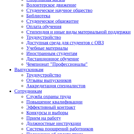
Волонтерское движение
Студенческое научное общество
Библиотека
Студенческое общежитие
Оплата обучения
Стипендия и иные виды материальной поддержки
Трудоустройство
Доступная среда для студентов с ОВЗ
Учебные материалы
Иностранным студентам
Дистанционное обучение
Чемпионат "Профессионалы"
Выпускникам
Трудоустройство
Отзывы выпускников
Аккредитация специалистов
Сотрудникам
Служба охраны труда
Повышение квалификации
Эффективный контракт
Конкурсы и выборы
Прием на работу
Должностные инструкции
Система поощрений работников