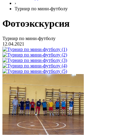
›
Турнир по мини-футболу
Фотоэкскурсия
Турнир по мини-футболу
12.04.2021