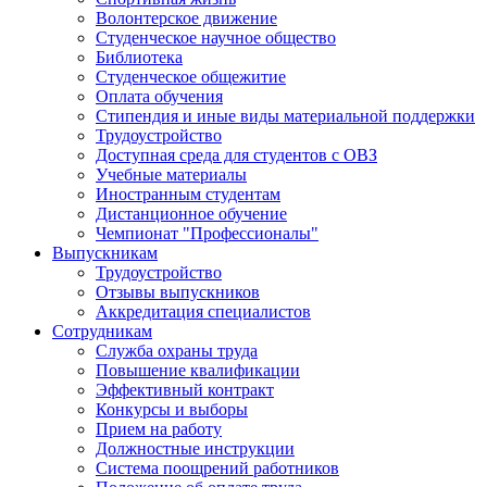
Волонтерское движение
Студенческое научное общество
Библиотека
Студенческое общежитие
Оплата обучения
Стипендия и иные виды материальной поддержки
Трудоустройство
Доступная среда для студентов с ОВЗ
Учебные материалы
Иностранным студентам
Дистанционное обучение
Чемпионат "Профессионалы"
Выпускникам
Трудоустройство
Отзывы выпускников
Аккредитация специалистов
Сотрудникам
Служба охраны труда
Повышение квалификации
Эффективный контракт
Конкурсы и выборы
Прием на работу
Должностные инструкции
Система поощрений работников