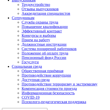
Выпускникам
Трудоустройство
Отзывы выпускников
Аккредитация специалистов
Сотрудникам
Служба охраны труда
Повышение квалификации
Эффективный контракт
Конкурсы и выборы
Прием на работу
Должностные инструкции
Система поощрений работников
Положение об оплате труда
Пенсионный фонд России
Госуслуги
Социальная среда
Общественная приёмная
Противодействие коррупции
Доступная среда
Противодействие терроризму и экстремизму
Компенсация стоимости проезда
Информационная безопасность
COVID-19
Психолого-педагогическая поддержка