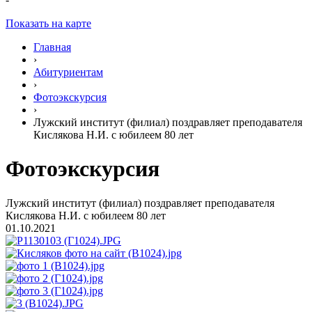
Показать на карте
Главная
›
Абитуриентам
›
Фотоэкскурсия
›
Лужский институт (филиал) поздравляет преподавателя
Кислякова Н.И. с юбилеем 80 лет
Фотоэкскурсия
Лужский институт (филиал) поздравляет преподавателя
Кислякова Н.И. с юбилеем 80 лет
01.10.2021