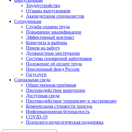
Выпускникам
Трудоустройство
Отзывы выпускников
Аккредитация специалистов
Сотрудникам
Служба охраны труда
Повышение квалификации
Эффективный контракт
Конкурсы и выборы
Прием на работу
Должностные инструкции
Система поощрений работников
Положение об оплате труда
Пенсионный фонд России
Госуслуги
Социальная среда
Общественная приёмная
Противодействие коррупции
Доступная среда
Противодействие терроризму и экстремизму
Компенсация стоимости проезда
Информационная безопасность
COVID-19
Психолого-педагогическая поддержка