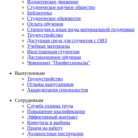
Волонтерское движение
Студенческое научное общество
Библиотека
Студенческое общежитие
Оплата обучения
Стипендия и иные виды материальной поддержки
Трудоустройство
Доступная среда для студентов с ОВЗ
Учебные материалы
Иностранным студентам
Дистанционное обучение
Чемпионат "Профессионалы"
Выпускникам
Трудоустройство
Отзывы выпускников
Аккредитация специалистов
Сотрудникам
Служба охраны труда
Повышение квалификации
Эффективный контракт
Конкурсы и выборы
Прием на работу
Должностные инструкции