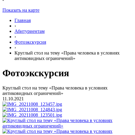
Показать на карте
Главная
›
Абитуриентам
›
Фотоэкскурсия
›
Круглый стол на тему «Права человека в условиях
антиковидных ограничений»
Фотоэкскурсия
Круглый стол на тему «Права человека в условиях
антиковидных ограничений»
11.10.2021