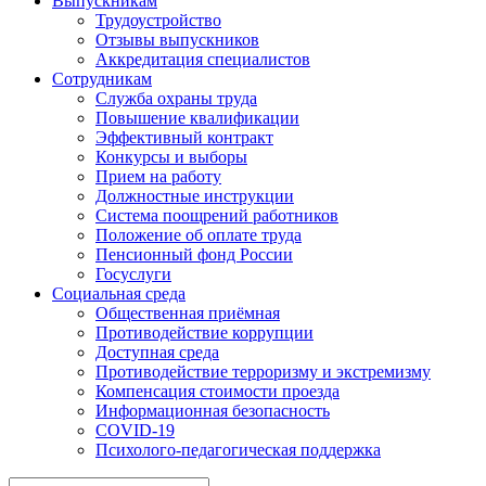
Выпускникам
Трудоустройство
Отзывы выпускников
Аккредитация специалистов
Сотрудникам
Служба охраны труда
Повышение квалификации
Эффективный контракт
Конкурсы и выборы
Прием на работу
Должностные инструкции
Система поощрений работников
Положение об оплате труда
Пенсионный фонд России
Госуслуги
Социальная среда
Общественная приёмная
Противодействие коррупции
Доступная среда
Противодействие терроризму и экстремизму
Компенсация стоимости проезда
Информационная безопасность
COVID-19
Психолого-педагогическая поддержка