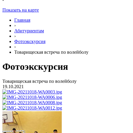
Показать на карте
Главная
›
Абитуриентам
›
Фотоэкскурсия
›
Товарищеская встреча по волейболу
Фотоэкскурсия
Товарищеская встреча по волейболу
19.10.2021