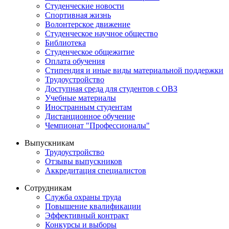
Студенческие новости
Спортивная жизнь
Волонтерское движение
Студенческое научное общество
Библиотека
Студенческое общежитие
Оплата обучения
Стипендия и иные виды материальной поддержки
Трудоустройство
Доступная среда для студентов с ОВЗ
Учебные материалы
Иностранным студентам
Дистанционное обучение
Чемпионат "Профессионалы"
Выпускникам
Трудоустройство
Отзывы выпускников
Аккредитация специалистов
Сотрудникам
Служба охраны труда
Повышение квалификации
Эффективный контракт
Конкурсы и выборы