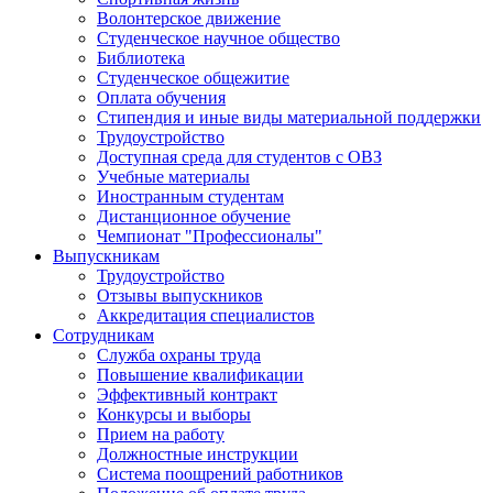
Волонтерское движение
Студенческое научное общество
Библиотека
Студенческое общежитие
Оплата обучения
Стипендия и иные виды материальной поддержки
Трудоустройство
Доступная среда для студентов с ОВЗ
Учебные материалы
Иностранным студентам
Дистанционное обучение
Чемпионат "Профессионалы"
Выпускникам
Трудоустройство
Отзывы выпускников
Аккредитация специалистов
Сотрудникам
Служба охраны труда
Повышение квалификации
Эффективный контракт
Конкурсы и выборы
Прием на работу
Должностные инструкции
Система поощрений работников