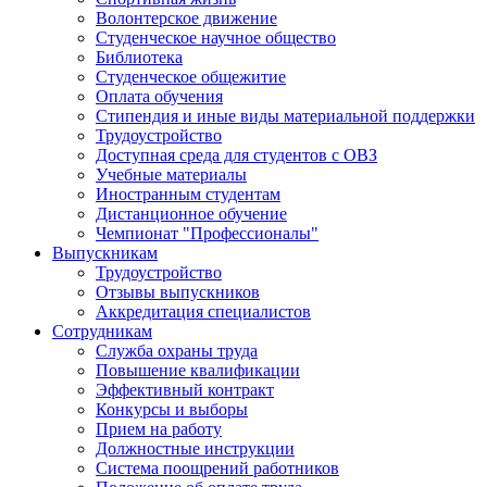
Волонтерское движение
Студенческое научное общество
Библиотека
Студенческое общежитие
Оплата обучения
Стипендия и иные виды материальной поддержки
Трудоустройство
Доступная среда для студентов с ОВЗ
Учебные материалы
Иностранным студентам
Дистанционное обучение
Чемпионат "Профессионалы"
Выпускникам
Трудоустройство
Отзывы выпускников
Аккредитация специалистов
Сотрудникам
Служба охраны труда
Повышение квалификации
Эффективный контракт
Конкурсы и выборы
Прием на работу
Должностные инструкции
Система поощрений работников