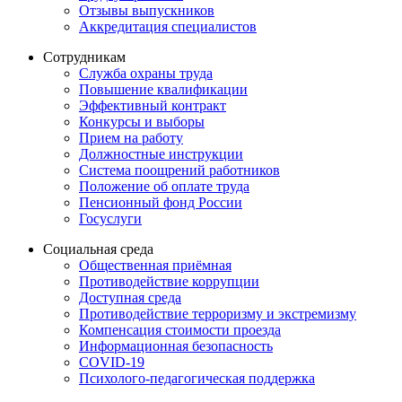
Отзывы выпускников
Аккредитация специалистов
Сотрудникам
Служба охраны труда
Повышение квалификации
Эффективный контракт
Конкурсы и выборы
Прием на работу
Должностные инструкции
Система поощрений работников
Положение об оплате труда
Пенсионный фонд России
Госуслуги
Социальная среда
Общественная приёмная
Противодействие коррупции
Доступная среда
Противодействие терроризму и экстремизму
Компенсация стоимости проезда
Информационная безопасность
COVID-19
Психолого-педагогическая поддержка