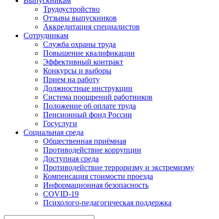
Выпускникам
Трудоустройство
Отзывы выпускников
Аккредитация специалистов
Сотрудникам
Служба охраны труда
Повышение квалификации
Эффективный контракт
Конкурсы и выборы
Прием на работу
Должностные инструкции
Система поощрений работников
Положение об оплате труда
Пенсионный фонд России
Госуслуги
Социальная среда
Общественная приёмная
Противодействие коррупции
Доступная среда
Противодействие терроризму и экстремизму
Компенсация стоимости проезда
Информационная безопасность
COVID-19
Психолого-педагогическая поддержка