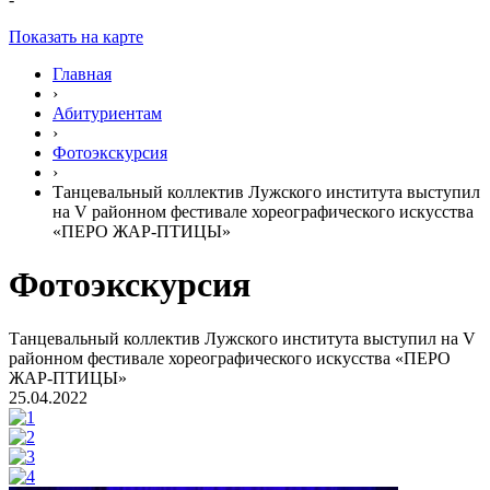
Показать на карте
Главная
›
Абитуриентам
›
Фотоэкскурсия
›
Танцевальный коллектив Лужского института выступил
на V районном фестивале хореографического искусства
«ПЕРО ЖАР-ПТИЦЫ»
Фотоэкскурсия
Танцевальный коллектив Лужского института выступил на V
районном фестивале хореографического искусства «ПЕРО
ЖАР-ПТИЦЫ»
25.04.2022