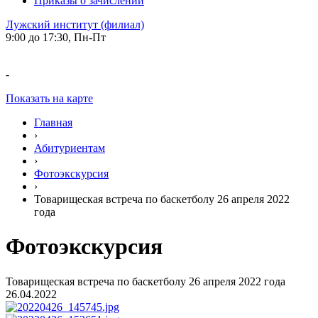
Приказы о зачислении
Лужский институт (филиал)
9:00 до 17:30, Пн-Пт
-
Показать на карте
Главная
›
Абитуриентам
›
Фотоэкскурсия
›
Товарищеская встреча по баскетболу 26 апреля 2022
года
Фотоэкскурсия
Товарищеская встреча по баскетболу 26 апреля 2022 года
26.04.2022