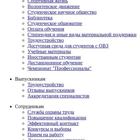
Спортивная жизнь
Волонтерское движение
Студенческое научное общество
Библиотека
Студенческое общежитие
Оплата обучения
Стипендия и иные виды материальной поддержки
Трудоустройство
Доступная среда для студентов с ОВЗ
Учебные материалы
Иностранным студентам
Дистанционное обучение
Чемпионат "Профессионалы"
Выпускникам
Трудоустройство
Отзывы выпускников
Аккредитация специалистов
Сотрудникам
Служба охраны труда
Повышение квалификации
Эффективный контракт
Конкурсы и выборы
Прием на работу