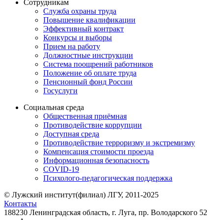
Сотрудникам
Служба охраны труда
Повышение квалификации
Эффективный контракт
Конкурсы и выборы
Прием на работу
Должностные инструкции
Система поощрений работников
Положение об оплате труда
Пенсионный фонд России
Госуслуги
Социальная среда
Общественная приёмная
Противодействие коррупции
Доступная среда
Противодействие терроризму и экстремизму
Компенсация стоимости проезда
Информационная безопасность
COVID-19
Психолого-педагогическая поддержка
© Лужский институт(филиал) ЛГУ, 2011-2025
Контакты
188230 Ленинградская область, г. Луга, пр. Володарского 52