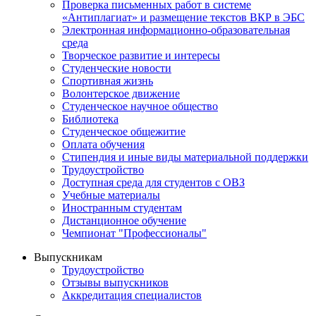
Проверка письменных работ в системе
«Антиплагиат» и размещение текстов ВКР в ЭБС
Электронная информационно-образовательная
среда
Творческое развитие и интересы
Студенческие новости
Спортивная жизнь
Волонтерское движение
Студенческое научное общество
Библиотека
Студенческое общежитие
Оплата обучения
Стипендия и иные виды материальной поддержки
Трудоустройство
Доступная среда для студентов с ОВЗ
Учебные материалы
Иностранным студентам
Дистанционное обучение
Чемпионат "Профессионалы"
Выпускникам
Трудоустройство
Отзывы выпускников
Аккредитация специалистов