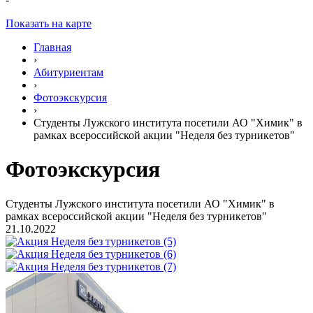
Показать на карте
Главная
›
Абитуриентам
›
Фотоэкскурсия
›
Студенты Лужского института посетили АО "Химик" в
рамках всероссийской акции "Неделя без турникетов"
Фотоэкскурсия
Студенты Лужского института посетили АО "Химик" в
рамках всероссийской акции "Неделя без турникетов"
21.10.2022