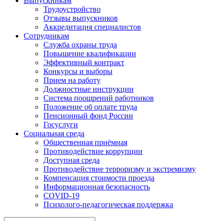
Выпускникам
Трудоустройство
Отзывы выпускников
Аккредитация специалистов
Сотрудникам
Служба охраны труда
Повышение квалификации
Эффективный контракт
Конкурсы и выборы
Прием на работу
Должностные инструкции
Система поощрений работников
Положение об оплате труда
Пенсионный фонд России
Госуслуги
Социальная среда
Общественная приёмная
Противодействие коррупции
Доступная среда
Противодействие терроризму и экстремизму
Компенсация стоимости проезда
Информационная безопасность
COVID-19
Психолого-педагогическая поддержка