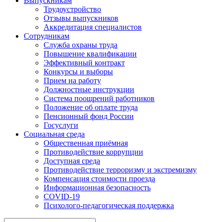
Выпускникам
Трудоустройство
Отзывы выпускников
Аккредитация специалистов
Сотрудникам
Служба охраны труда
Повышение квалификации
Эффективный контракт
Конкурсы и выборы
Прием на работу
Должностные инструкции
Система поощрений работников
Положение об оплате труда
Пенсионный фонд России
Госуслуги
Социальная среда
Общественная приёмная
Противодействие коррупции
Доступная среда
Противодействие терроризму и экстремизму
Компенсация стоимости проезда
Информационная безопасность
COVID-19
Психолого-педагогическая поддержка