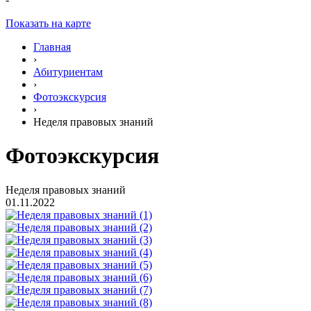
Показать на карте
Главная
›
Абитуриентам
›
Фотоэкскурсия
›
Неделя правовых знаний
Фотоэкскурсия
Неделя правовых знаний
01.11.2022