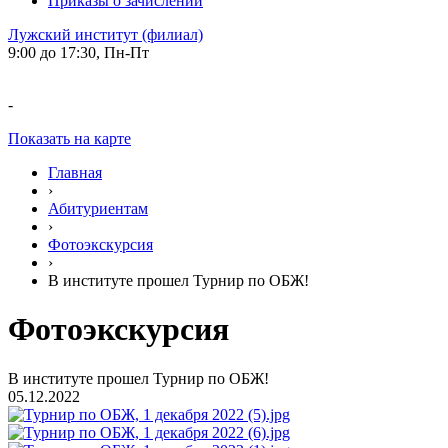
Приказы о зачислении
Лужский институт (филиал)
9:00 до 17:30, Пн-Пт
-
Показать на карте
Главная
›
Абитуриентам
›
Фотоэкскурсия
›
В институте прошел Турнир по ОБЖ!
Фотоэкскурсия
В институте прошел Турнир по ОБЖ!
05.12.2022