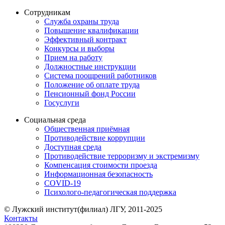
Сотрудникам
Служба охраны труда
Повышение квалификации
Эффективный контракт
Конкурсы и выборы
Прием на работу
Должностные инструкции
Система поощрений работников
Положение об оплате труда
Пенсионный фонд России
Госуслуги
Социальная среда
Общественная приёмная
Противодействие коррупции
Доступная среда
Противодействие терроризму и экстремизму
Компенсация стоимости проезда
Информационная безопасность
COVID-19
Психолого-педагогическая поддержка
© Лужский институт(филиал) ЛГУ, 2011-2025
Контакты