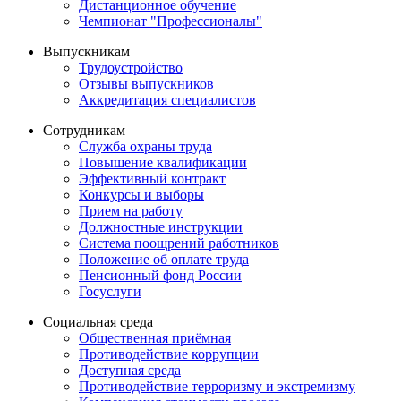
Дистанционное обучение
Чемпионат "Профессионалы"
Выпускникам
Трудоустройство
Отзывы выпускников
Аккредитация специалистов
Сотрудникам
Служба охраны труда
Повышение квалификации
Эффективный контракт
Конкурсы и выборы
Прием на работу
Должностные инструкции
Система поощрений работников
Положение об оплате труда
Пенсионный фонд России
Госуслуги
Социальная среда
Общественная приёмная
Противодействие коррупции
Доступная среда
Противодействие терроризму и экстремизму