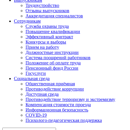
Выпускникам
Трудоустройство
Отзывы выпускников
Аккредитация специалистов
Сотрудникам
Служба охраны труда
Повышение квалификации
Эффективный контракт
Конкурсы и выборы
Прием на работу
Должностные инструкции
Система поощрений работников
Положение об оплате труда
Пенсионный фонд России
Госуслуги
Социальная среда
Общественная приёмная
Противодействие коррупции
Доступная среда
Противодействие терроризму и экстремизму
Компенсация стоимости проезда
Информационная безопасность
COVID-19
Психолого-педагогическая поддержка