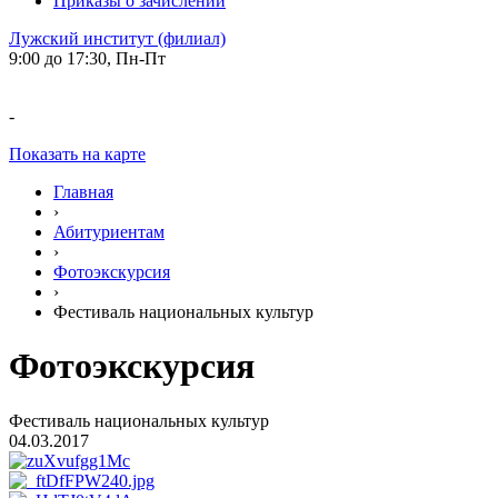
Приказы о зачислении
Лужский институт (филиал)
9:00 до 17:30, Пн-Пт
-
Показать на карте
Главная
›
Абитуриентам
›
Фотоэкскурсия
›
Фестиваль национальных культур
Фотоэкскурсия
Фестиваль национальных культур
04.03.2017