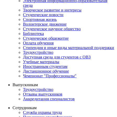
Электронная информационно-образовательная
среда
Творческое развитие и интересы
Студенческие новости
Спортивная жизнь
Волонтерское движение
Студенческое научное общество
Библиотека
Студенческое общежитие
Оплата обучения
Стипендия и иные виды материальной поддержки
Трудоустройство
Доступная среда для студентов с ОВЗ
Учебные материалы
Иностранным студентам
Дистанционное обучение
Чемпионат "Профессионалы"
Выпускникам
Трудоустройство
Отзывы выпускников
Аккредитация специалистов
Сотрудникам
Служба охраны труда