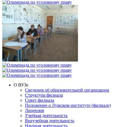
О ВУЗе
Сведения об образовательной организации
Структура филиала
Совет филиала
Положение о Лужском институте (филиале)
Лицензия
Учебная деятельность
Внеучебная деятельность
Научная деятельность