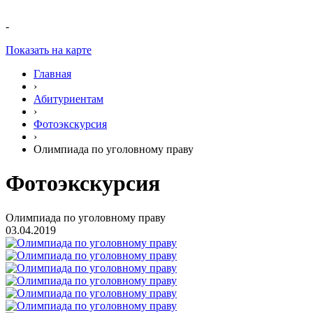
-
Показать на карте
Главная
›
Абитуриентам
›
Фотоэкскурсия
›
Олимпиада по уголовному праву
Фотоэкскурсия
Олимпиада по уголовному праву
03.04.2019