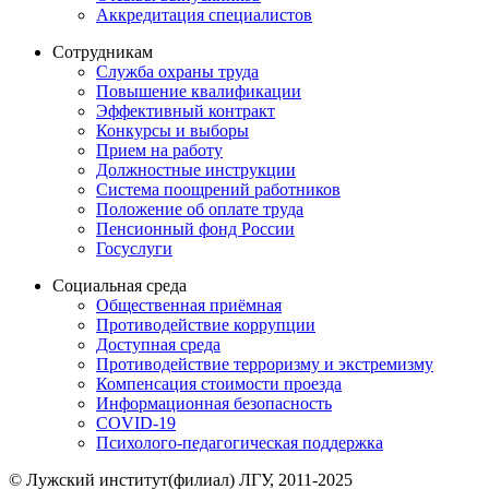
Аккредитация специалистов
Сотрудникам
Служба охраны труда
Повышение квалификации
Эффективный контракт
Конкурсы и выборы
Прием на работу
Должностные инструкции
Система поощрений работников
Положение об оплате труда
Пенсионный фонд России
Госуслуги
Социальная среда
Общественная приёмная
Противодействие коррупции
Доступная среда
Противодействие терроризму и экстремизму
Компенсация стоимости проезда
Информационная безопасность
COVID-19
Психолого-педагогическая поддержка
© Лужский институт(филиал) ЛГУ, 2011-2025