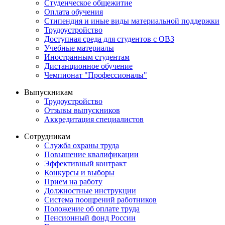
Студенческое общежитие
Оплата обучения
Стипендия и иные виды материальной поддержки
Трудоустройство
Доступная среда для студентов с ОВЗ
Учебные материалы
Иностранным студентам
Дистанционное обучение
Чемпионат "Профессионалы"
Выпускникам
Трудоустройство
Отзывы выпускников
Аккредитация специалистов
Сотрудникам
Служба охраны труда
Повышение квалификации
Эффективный контракт
Конкурсы и выборы
Прием на работу
Должностные инструкции
Система поощрений работников
Положение об оплате труда
Пенсионный фонд России