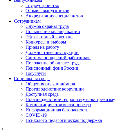
Выпускникам
Трудоустройство
Отзывы выпускников
Аккредитация специалистов
Сотрудникам
Служба охраны труда
Повышение квалификации
Эффективный контракт
Конкурсы и выборы
Прием на работу
Должностные инструкции
Система поощрений работников
Положение об оплате труда
Пенсионный фонд России
Госуслуги
Социальная среда
Общественная приёмная
Противодействие коррупции
Доступная среда
Противодействие терроризму и экстремизму
Компенсация стоимости проезда
Информационная безопасность
COVID-19
Психолого-педагогическая поддержка