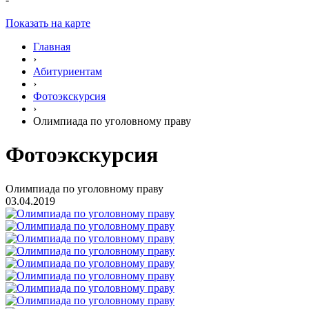
Показать на карте
Главная
›
Абитуриентам
›
Фотоэкскурсия
›
Олимпиада по уголовному праву
Фотоэкскурсия
Олимпиада по уголовному праву
03.04.2019