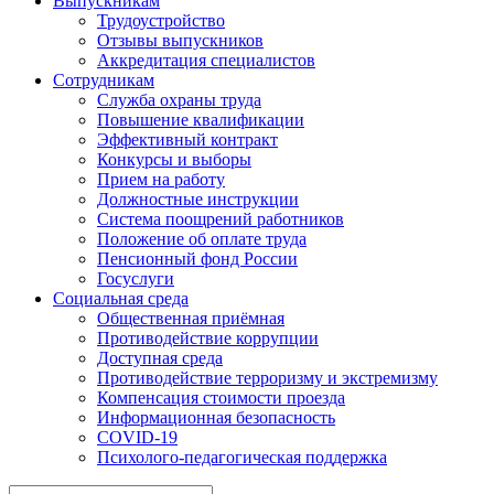
Выпускникам
Трудоустройство
Отзывы выпускников
Аккредитация специалистов
Сотрудникам
Служба охраны труда
Повышение квалификации
Эффективный контракт
Конкурсы и выборы
Прием на работу
Должностные инструкции
Система поощрений работников
Положение об оплате труда
Пенсионный фонд России
Госуслуги
Социальная среда
Общественная приёмная
Противодействие коррупции
Доступная среда
Противодействие терроризму и экстремизму
Компенсация стоимости проезда
Информационная безопасность
COVID-19
Психолого-педагогическая поддержка