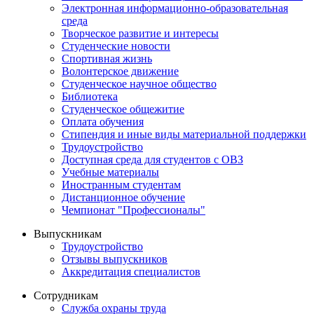
Электронная информационно-образовательная
среда
Творческое развитие и интересы
Студенческие новости
Спортивная жизнь
Волонтерское движение
Студенческое научное общество
Библиотека
Студенческое общежитие
Оплата обучения
Стипендия и иные виды материальной поддержки
Трудоустройство
Доступная среда для студентов с ОВЗ
Учебные материалы
Иностранным студентам
Дистанционное обучение
Чемпионат "Профессионалы"
Выпускникам
Трудоустройство
Отзывы выпускников
Аккредитация специалистов
Сотрудникам
Служба охраны труда