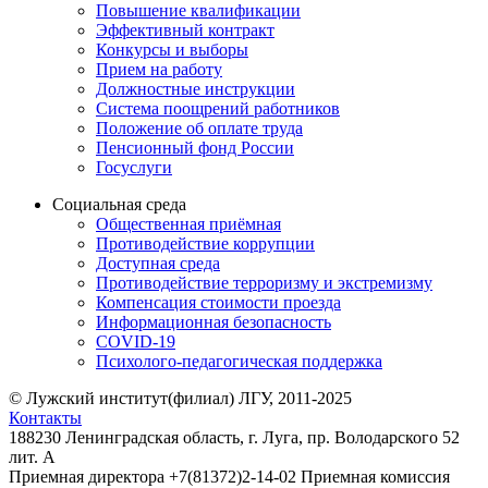
Повышение квалификации
Эффективный контракт
Конкурсы и выборы
Прием на работу
Должностные инструкции
Система поощрений работников
Положение об оплате труда
Пенсионный фонд России
Госуслуги
Социальная среда
Общественная приёмная
Противодействие коррупции
Доступная среда
Противодействие терроризму и экстремизму
Компенсация стоимости проезда
Информационная безопасность
COVID-19
Психолого-педагогическая поддержка
© Лужский институт(филиал) ЛГУ, 2011-2025
Контакты
188230 Ленинградская область, г. Луга, пр. Володарского 52
лит. А
Приемная директора +7(81372)2-14-02 Приемная комиссия