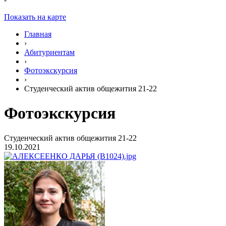
Показать на карте
Главная
›
Абитуриентам
›
Фотоэкскурсия
›
Студенческий актив общежития 21-22
Фотоэкскурсия
Студенческий актив общежития 21-22
19.10.2021