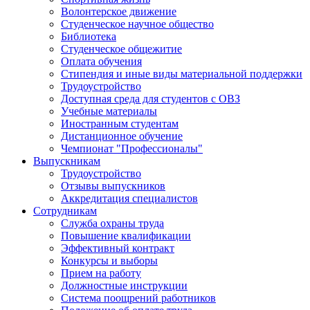
Волонтерское движение
Студенческое научное общество
Библиотека
Студенческое общежитие
Оплата обучения
Стипендия и иные виды материальной поддержки
Трудоустройство
Доступная среда для студентов с ОВЗ
Учебные материалы
Иностранным студентам
Дистанционное обучение
Чемпионат "Профессионалы"
Выпускникам
Трудоустройство
Отзывы выпускников
Аккредитация специалистов
Сотрудникам
Служба охраны труда
Повышение квалификации
Эффективный контракт
Конкурсы и выборы
Прием на работу
Должностные инструкции
Система поощрений работников