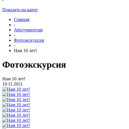
Показать на карте
Главная
›
Абитуриентам
›
Фотоэкскурсия
›
Нам 10 лет!
Фотоэкскурсия
Нам 10 лет!
10.11.2021