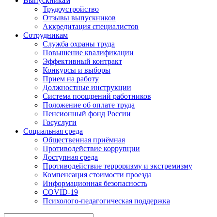
Выпускникам
Трудоустройство
Отзывы выпускников
Аккредитация специалистов
Сотрудникам
Служба охраны труда
Повышение квалификации
Эффективный контракт
Конкурсы и выборы
Прием на работу
Должностные инструкции
Система поощрений работников
Положение об оплате труда
Пенсионный фонд России
Госуслуги
Социальная среда
Общественная приёмная
Противодействие коррупции
Доступная среда
Противодействие терроризму и экстремизму
Компенсация стоимости проезда
Информационная безопасность
COVID-19
Психолого-педагогическая поддержка