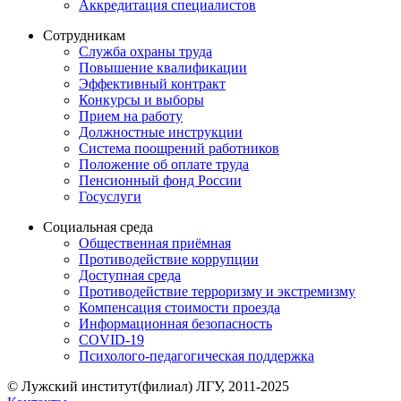
Аккредитация специалистов
Сотрудникам
Служба охраны труда
Повышение квалификации
Эффективный контракт
Конкурсы и выборы
Прием на работу
Должностные инструкции
Система поощрений работников
Положение об оплате труда
Пенсионный фонд России
Госуслуги
Социальная среда
Общественная приёмная
Противодействие коррупции
Доступная среда
Противодействие терроризму и экстремизму
Компенсация стоимости проезда
Информационная безопасность
COVID-19
Психолого-педагогическая поддержка
© Лужский институт(филиал) ЛГУ, 2011-2025