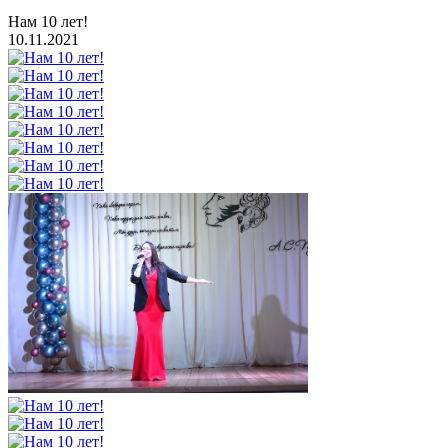
Нам 10 лет!
10.11.2021