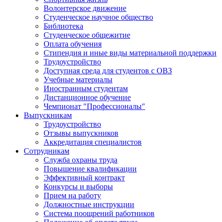
Волонтерское движение
Студенческое научное общество
Библиотека
Студенческое общежитие
Оплата обучения
Стипендия и иные виды материальной поддержки
Трудоустройство
Доступная среда для студентов с ОВЗ
Учебные материалы
Иностранным студентам
Дистанционное обучение
Чемпионат "Профессионалы"
Выпускникам
Трудоустройство
Отзывы выпускников
Аккредитация специалистов
Сотрудникам
Служба охраны труда
Повышение квалификации
Эффективный контракт
Конкурсы и выборы
Прием на работу
Должностные инструкции
Система поощрений работников