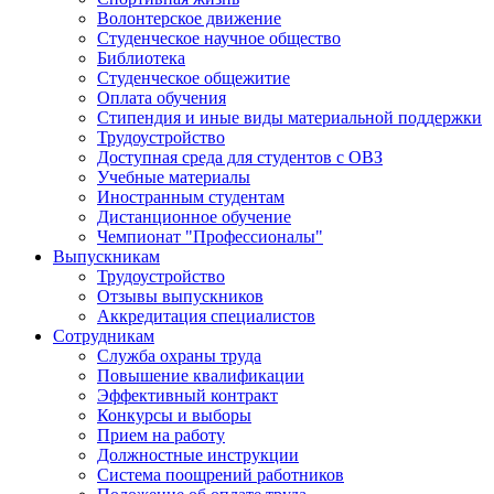
Волонтерское движение
Студенческое научное общество
Библиотека
Студенческое общежитие
Оплата обучения
Стипендия и иные виды материальной поддержки
Трудоустройство
Доступная среда для студентов с ОВЗ
Учебные материалы
Иностранным студентам
Дистанционное обучение
Чемпионат "Профессионалы"
Выпускникам
Трудоустройство
Отзывы выпускников
Аккредитация специалистов
Сотрудникам
Служба охраны труда
Повышение квалификации
Эффективный контракт
Конкурсы и выборы
Прием на работу
Должностные инструкции
Система поощрений работников