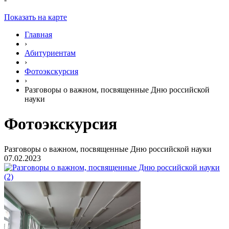
Показать на карте
Главная
›
Абитуриентам
›
Фотоэкскурсия
›
Разговоры о важном, посвященные Дню российской
науки
Фотоэкскурсия
Разговоры о важном, посвященные Дню российской науки
07.02.2023