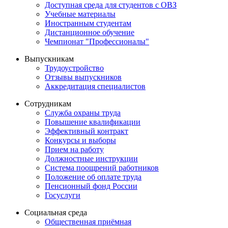
Доступная среда для студентов с ОВЗ
Учебные материалы
Иностранным студентам
Дистанционное обучение
Чемпионат "Профессионалы"
Выпускникам
Трудоустройство
Отзывы выпускников
Аккредитация специалистов
Сотрудникам
Служба охраны труда
Повышение квалификации
Эффективный контракт
Конкурсы и выборы
Прием на работу
Должностные инструкции
Система поощрений работников
Положение об оплате труда
Пенсионный фонд России
Госуслуги
Социальная среда
Общественная приёмная