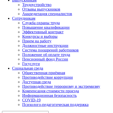
Выпускникам
Трудоустройство
Отзывы выпускников
Аккредитация специалистов
Сотрудникам
Служба охраны труда
Повышение квалификации
Эффективный контракт
Конкурсы и выборы
Прием на работу
Должностные инструкции
Система поощрений работников
Положение об оплате труда
Пенсионный фонд России
Госуслуги
Социальная среда
Общественная приёмная
Противодействие коррупции
Доступная среда
Противодействие терроризму и экстремизму
Компенсация стоимости проезда
Информационная безопасность
COVID-19
Психолого-педагогическая поддержка