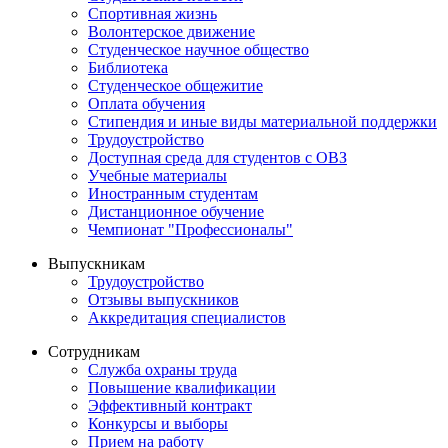
Спортивная жизнь
Волонтерское движение
Студенческое научное общество
Библиотека
Студенческое общежитие
Оплата обучения
Стипендия и иные виды материальной поддержки
Трудоустройство
Доступная среда для студентов с ОВЗ
Учебные материалы
Иностранным студентам
Дистанционное обучение
Чемпионат "Профессионалы"
Выпускникам
Трудоустройство
Отзывы выпускников
Аккредитация специалистов
Сотрудникам
Служба охраны труда
Повышение квалификации
Эффективный контракт
Конкурсы и выборы
Прием на работу