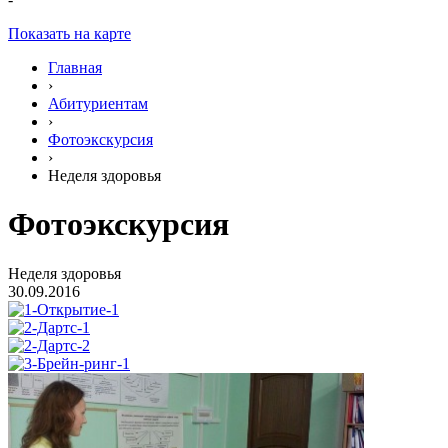
Показать на карте
Главная
›
Абитуриентам
›
Фотоэкскурсия
›
Неделя здоровья
Фотоэкскурсия
Неделя здоровья
30.09.2016