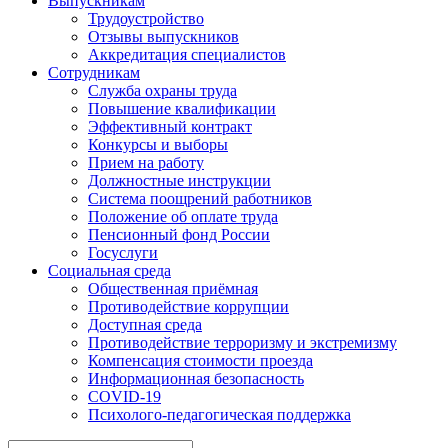
Выпускникам
Трудоустройство
Отзывы выпускников
Аккредитация специалистов
Сотрудникам
Служба охраны труда
Повышение квалификации
Эффективный контракт
Конкурсы и выборы
Прием на работу
Должностные инструкции
Система поощрений работников
Положение об оплате труда
Пенсионный фонд России
Госуслуги
Социальная среда
Общественная приёмная
Противодействие коррупции
Доступная среда
Противодействие терроризму и экстремизму
Компенсация стоимости проезда
Информационная безопасность
COVID-19
Психолого-педагогическая поддержка