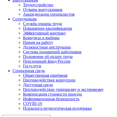
Выпускникам
Трудоустройство
Отзывы выпускников
Аккредитация специалистов
Сотрудникам
Служба охраны труда
Повышение квалификации
Эффективный контракт
Конкурсы и выборы
Прием на работу
Должностные инструкции
Система поощрений работников
Положение об оплате труда
Пенсионный фонд России
Госуслуги
Социальная среда
Общественная приёмная
Противодействие коррупции
Доступная среда
Противодействие терроризму и экстремизму
Компенсация стоимости проезда
Информационная безопасность
COVID-19
Психолого-педагогическая поддержка