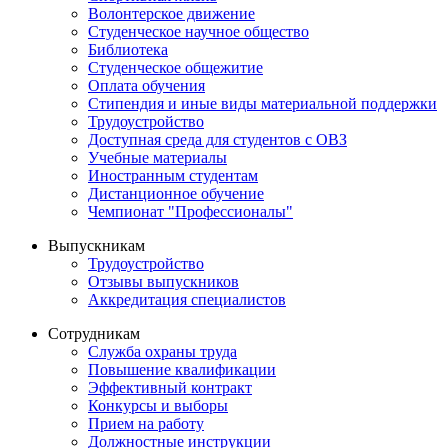
Волонтерское движение
Студенческое научное общество
Библиотека
Студенческое общежитие
Оплата обучения
Стипендия и иные виды материальной поддержки
Трудоустройство
Доступная среда для студентов с ОВЗ
Учебные материалы
Иностранным студентам
Дистанционное обучение
Чемпионат "Профессионалы"
Выпускникам
Трудоустройство
Отзывы выпускников
Аккредитация специалистов
Сотрудникам
Служба охраны труда
Повышение квалификации
Эффективный контракт
Конкурсы и выборы
Прием на работу
Должностные инструкции