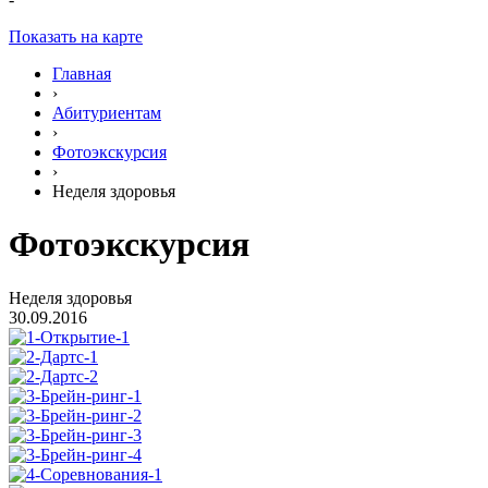
Показать на карте
Главная
›
Абитуриентам
›
Фотоэкскурсия
›
Неделя здоровья
Фотоэкскурсия
Неделя здоровья
30.09.2016