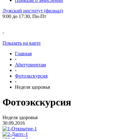
Приказы о зачислении
Лужский институт (филиал)
9:00 до 17:30, Пн-Пт
-
Показать на карте
Главная
›
Абитуриентам
›
Фотоэкскурсия
›
Неделя здоровья
Фотоэкскурсия
Неделя здоровья
30.09.2016