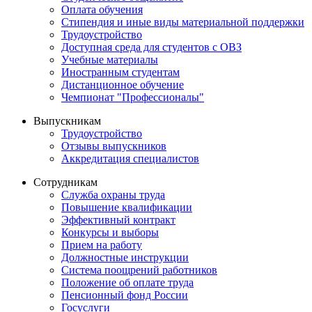
Оплата обучения
Стипендия и иные виды материальной поддержки
Трудоустройство
Доступная среда для студентов с ОВЗ
Учебные материалы
Иностранным студентам
Дистанционное обучение
Чемпионат "Профессионалы"
Выпускникам
Трудоустройство
Отзывы выпускников
Аккредитация специалистов
Сотрудникам
Служба охраны труда
Повышение квалификации
Эффективный контракт
Конкурсы и выборы
Прием на работу
Должностные инструкции
Система поощрений работников
Положение об оплате труда
Пенсионный фонд России
Госуслуги